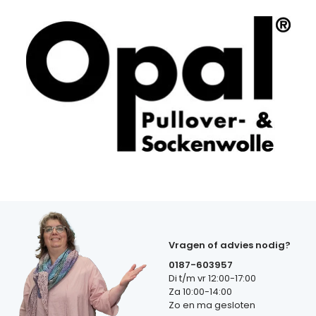
Vragen of advies nodig?
0187-603957
Di t/m vr 12:00-17:00
Za 10:00-14:00
Zo en ma gesloten