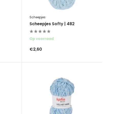
Scheepjes
Scheepjes Softy | 482
Op voorraad
€2,60