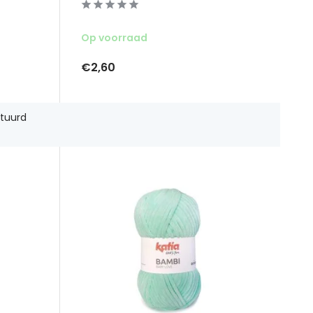
Op voorraad
€2,60
tuurd