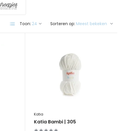
Toon:
Sorteren op:
Katia
Katia Bambi | 305