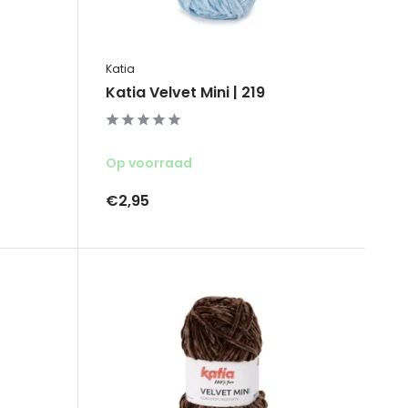
Katia
Katia Velvet Mini | 219
Op voorraad
€2,95