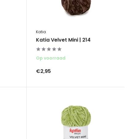
Katia
Katia Velvet Mini | 214
Op voorraad
€2,95