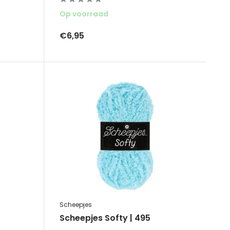
Op voorraad
€6,95
Scheepjes
Scheepjes Softy | 495