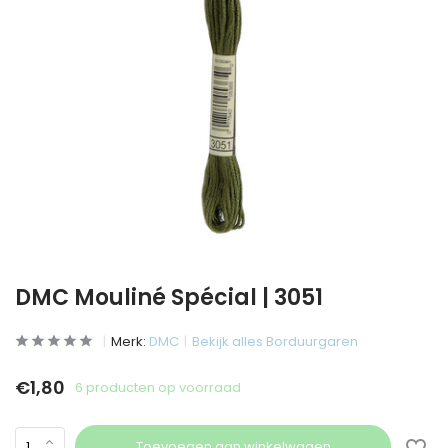
DMC Mouliné Spécial | 3051
Merk:
DMC
Bekijk alles Borduurgaren
€1,80
6 producten op voorraad
Toevoegen aan winkelwagen