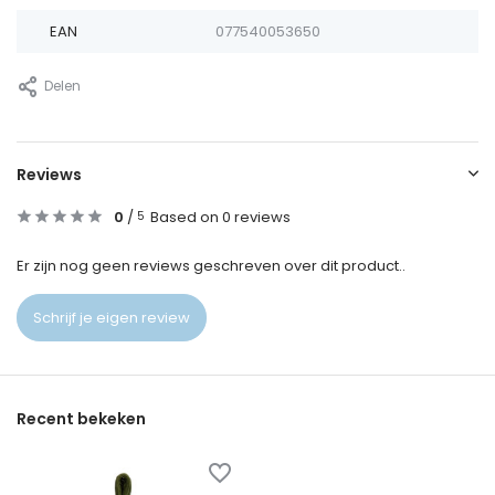
EAN
077540053650
Delen
Reviews
0
/
Based on 0 reviews
5
Er zijn nog geen reviews geschreven over dit product..
Schrijf je eigen review
Recent bekeken