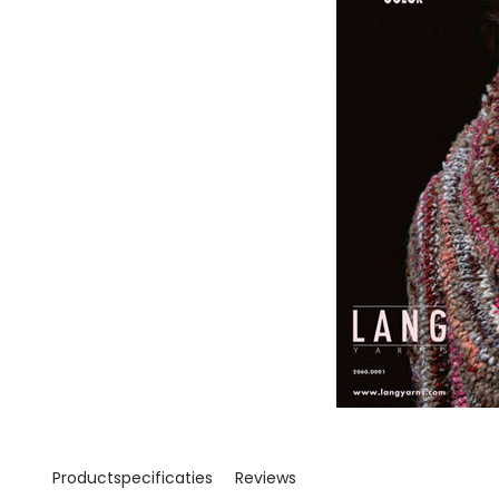
Productspecificaties
Reviews