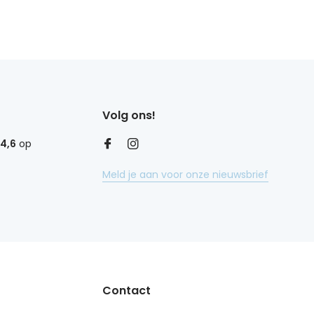
Volg ons!
4,6
op
Meld je aan voor onze nieuwsbrief
Contact