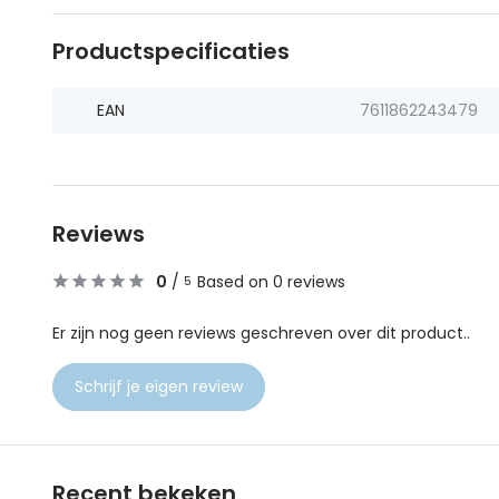
Productspecificaties
EAN
7611862243479
Reviews
0
/
Based on 0 reviews
5
Er zijn nog geen reviews geschreven over dit product..
Schrijf je eigen review
Recent bekeken