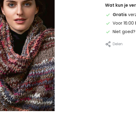
Wat kun je v
Gratis
ver
Voor 16:00 
Niet goed
Delen