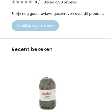
0
/
Based on 0 reviews
5
Er zijn nog geen reviews geschreven over dit product..
Schrijf je eigen review
Recent bekeken