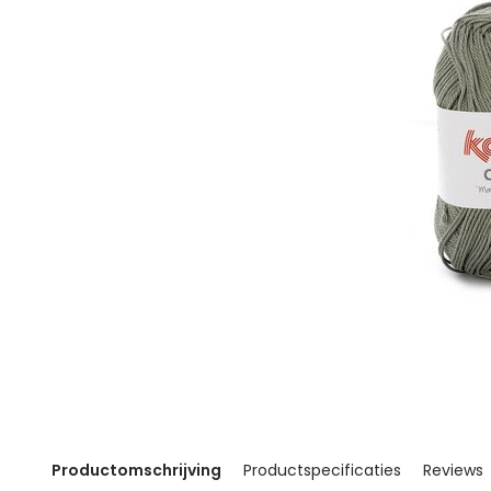
Productomschrijving
Productspecificaties
Reviews