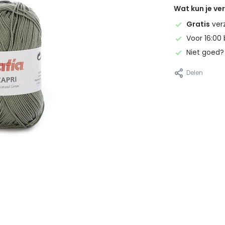
Wat kun je v
Gratis
ver
Voor 16:00 
Niet goed
Delen