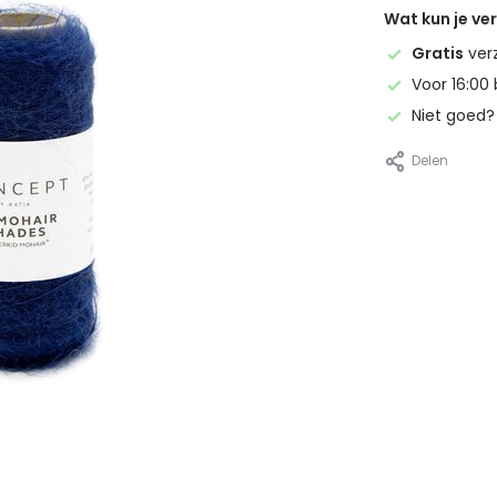
Wat kun je v
Gratis
ver
Voor 16:00 
Niet goed
Delen