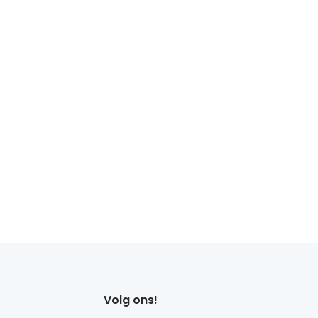
Volg ons!