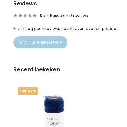
Reviews
0
/
Based on 0 reviews
5
Er zijn nog geen reviews geschreven over dit product..
Schrijf je eigen review
Recent bekeken
sale 47%