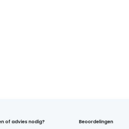
n of advies nodig?
Beoordelingen