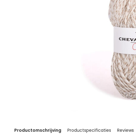
Productomschrijving
Productspecificaties
Reviews