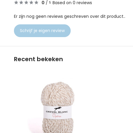
0
/
Based on 0 reviews
5
Er zijn nog geen reviews geschreven over dit product..
Schrijf je eigen review
Recent bekeken