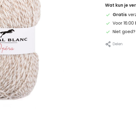
Wat kun je v
Gratis
ver
Voor 16:00 
Niet goed
Delen