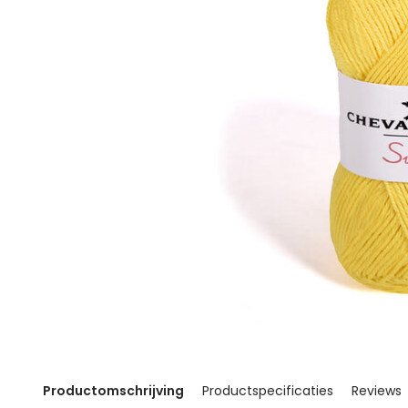
Productomschrijving
Productspecificaties
Reviews