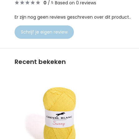
0
/
Based on 0 reviews
5
Er zijn nog geen reviews geschreven over dit product..
Schrijf je eigen review
Recent bekeken