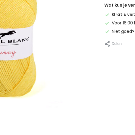
Wat kun je v
Gratis
ver
Voor 16:00 
Niet goed
Delen