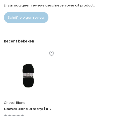
Er zijn nog geen reviews geschreven over dit product..
Schrijf je eigen review
Recent bekeken
Cheval Blanc
Cheval Blanc Uttacryl | 012