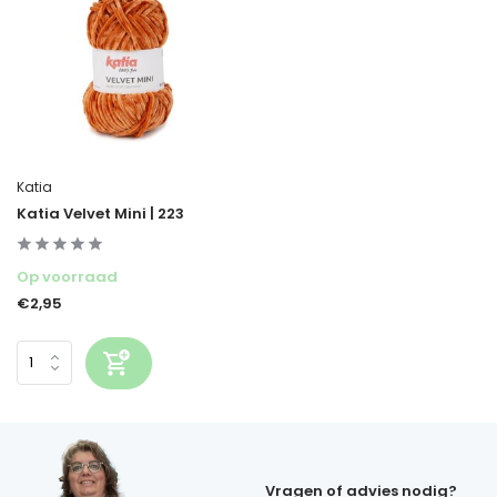
Katia
Katia Velvet Mini | 223
Op voorraad
€2,95
Vragen of advies nodig?