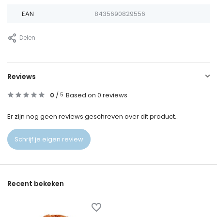
EAN
8435690829556
Delen
Reviews
0
/
Based on 0 reviews
5
Er zijn nog geen reviews geschreven over dit product..
Schrijf je eigen review
Recent bekeken