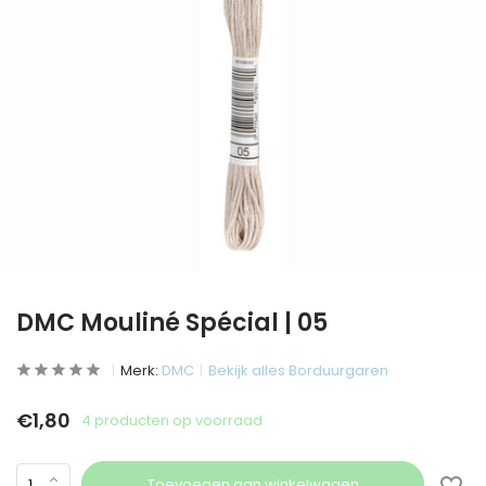
DMC Mouliné Spécial | 05
Merk:
DMC
Bekijk alles Borduurgaren
€1,80
4 producten op voorraad
Toevoegen aan winkelwagen