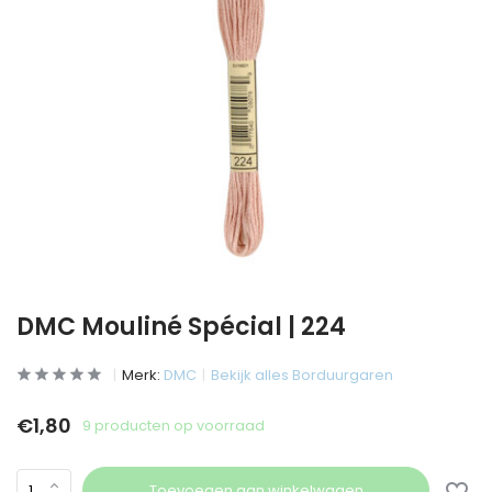
DMC Mouliné Spécial | 224
Merk:
DMC
Bekijk alles Borduurgaren
€1,80
9 producten op voorraad
Toevoegen aan winkelwagen