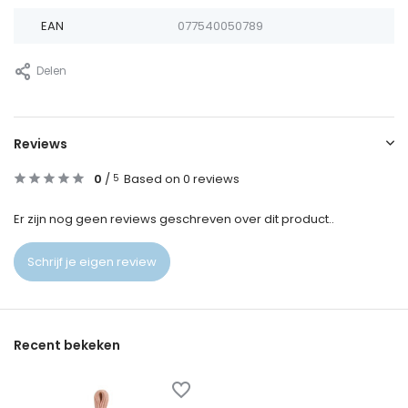
EAN
077540050789
Delen
Reviews
0
/
Based on 0 reviews
5
Er zijn nog geen reviews geschreven over dit product..
Schrijf je eigen review
Recent bekeken