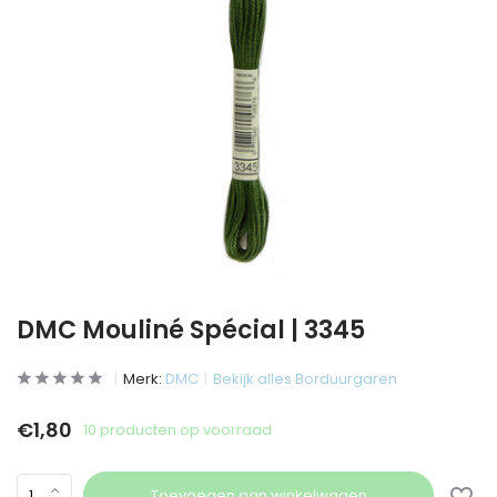
DMC Mouliné Spécial | 3345
Merk:
DMC
Bekijk alles Borduurgaren
€1,80
10 producten op voorraad
Toevoegen aan winkelwagen