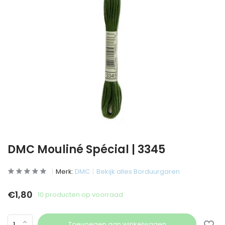
DMC Mouliné Spécial | 3345
Merk:
DMC
Bekijk alles Borduurgaren
€1,80
10 producten op voorraad
Toevoegen aan winkelwagen