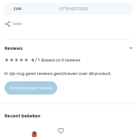
EAN
077540272020
Delen
Reviews
0
/
Based on 0 reviews
5
Er zijn nog geen reviews geschreven over dit product..
Schrijf je eigen review
Recent bekeken