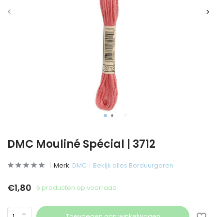
DMC Mouliné Spécial | 3712
Merk:
DMC
Bekijk alles Borduurgaren
€1,80
6 producten op voorraad
Toevoegen aan winkelwagen