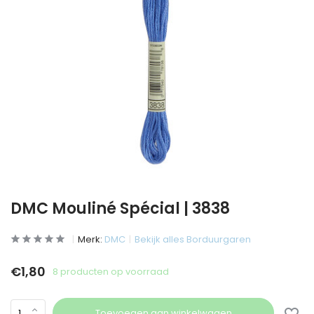
DMC Mouliné Spécial | 3838
Merk:
DMC
Bekijk alles Borduurgaren
€1,80
8 producten op voorraad
Toevoegen aan winkelwagen