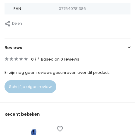
EAN
077540781386
Delen
Reviews
0
/
Based on 0 reviews
5
Er zijn nog geen reviews geschreven over dit product..
Schrijf je eigen review
Recent bekeken