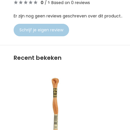
0
/
Based on 0 reviews
5
Er zijn nog geen reviews geschreven over dit product..
Schrijf je eigen review
Recent bekeken