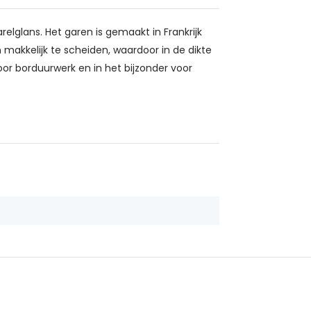
relglans. Het garen is gemaakt in Frankrijk
makkelijk te scheiden, waardoor in de dikte
oor borduurwerk en in het bijzonder voor