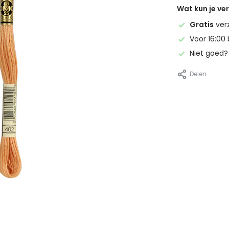
Wat kun je v
Gratis
ver
Voor 16:00 
Niet goed
Delen