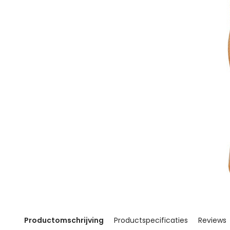
Productomschrijving
Productspecificaties
Reviews