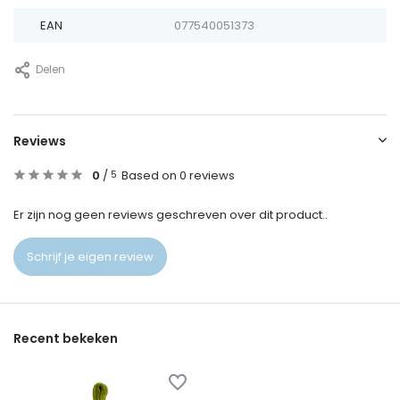
EAN
077540051373
Delen
Reviews
0
/
Based on 0 reviews
5
Er zijn nog geen reviews geschreven over dit product..
Schrijf je eigen review
Recent bekeken