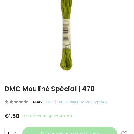
DMC Mouliné Spécial | 470
Merk:
DMC
Bekijk alles Borduurgaren
€1,80
9 producten op voorraad
Toevoegen aan winkelwagen