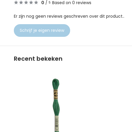
0
/
Based on 0 reviews
5
Er zijn nog geen reviews geschreven over dit product..
Schrijf je eigen review
Recent bekeken