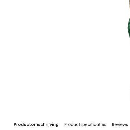
Productomschrijving
Productspecificaties
Reviews