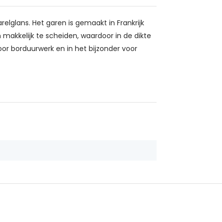
relglans. Het garen is gemaakt in Frankrijk
makkelijk te scheiden, waardoor in de dikte
oor borduurwerk en in het bijzonder voor