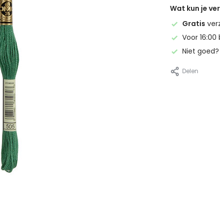
Wat kun je v
Gratis
ver
Voor 16:00 
Niet goed
Delen