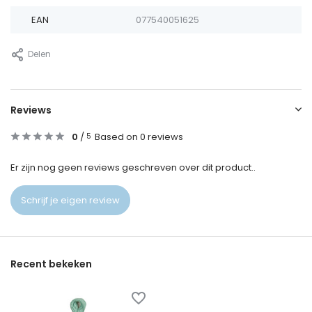
EAN
077540051625
Delen
Reviews
0
/
Based on 0 reviews
5
Er zijn nog geen reviews geschreven over dit product..
Schrijf je eigen review
Recent bekeken