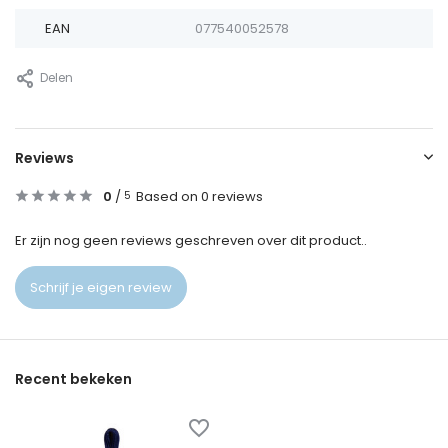
EAN
077540052578
Delen
Reviews
0
/
Based on 0 reviews
5
Er zijn nog geen reviews geschreven over dit product..
Schrijf je eigen review
Recent bekeken