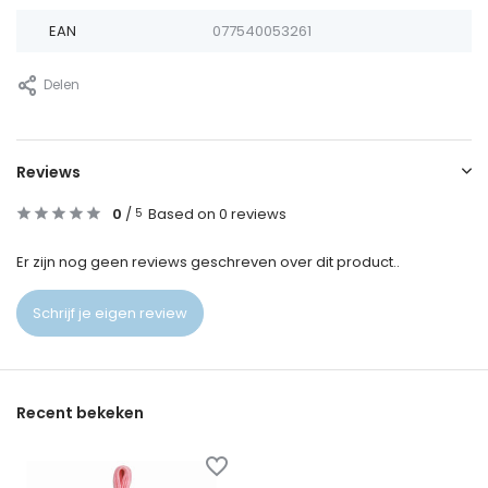
EAN
077540053261
Delen
Reviews
0
/
Based on 0 reviews
5
Er zijn nog geen reviews geschreven over dit product..
Schrijf je eigen review
Recent bekeken