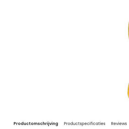
Productomschrijving
Productspecificaties
Reviews