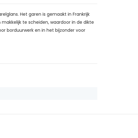
relglans. Het garen is gemaakt in Frankrijk
makkelijk te scheiden, waardoor in de dikte
oor borduurwerk en in het bijzonder voor