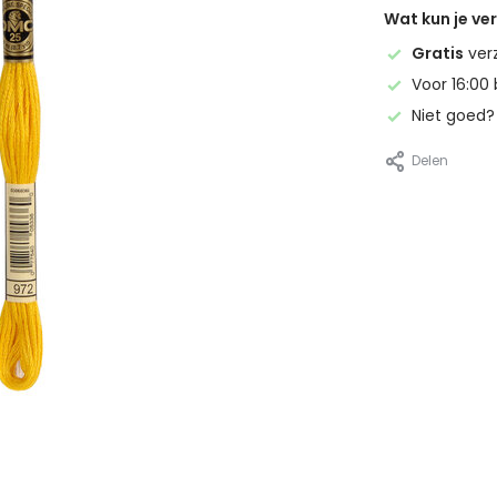
Wat kun je v
Gratis
ver
Voor 16:00 
Niet goed
Delen