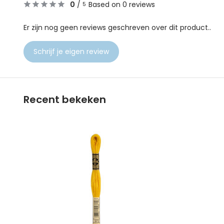
0
/
Based on 0 reviews
5
Er zijn nog geen reviews geschreven over dit product..
Schrijf je eigen review
Recent bekeken