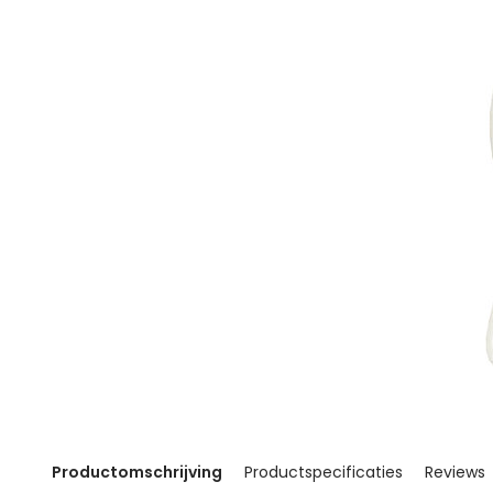
Productomschrijving
Productspecificaties
Reviews