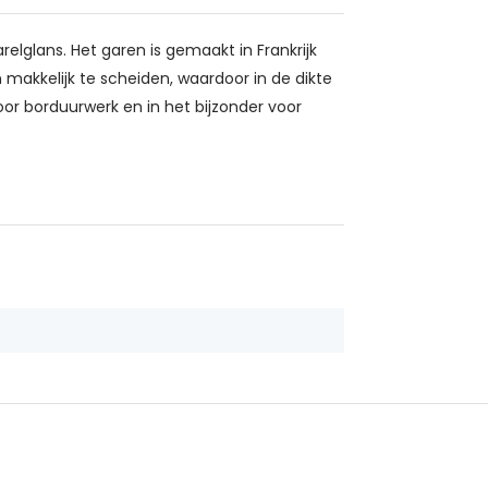
relglans. Het garen is gemaakt in Frankrijk
makkelijk te scheiden, waardoor in de dikte
oor borduurwerk en in het bijzonder voor