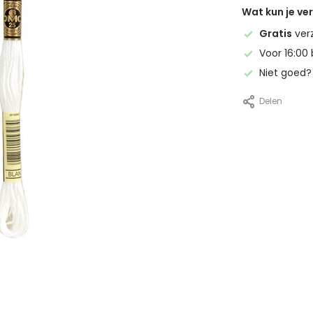
Wat kun je v
Gratis
ver
Voor 16:00 
Niet goed
Delen