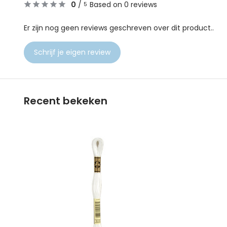
0
/
Based on 0 reviews
5
Er zijn nog geen reviews geschreven over dit product..
Schrijf je eigen review
Recent bekeken