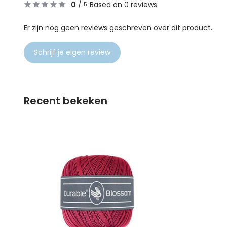
0
/
Based on 0 reviews
5
Er zijn nog geen reviews geschreven over dit product..
Schrijf je eigen review
Recent bekeken