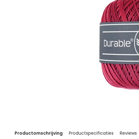
Productomschrijving
Productspecificaties
Reviews