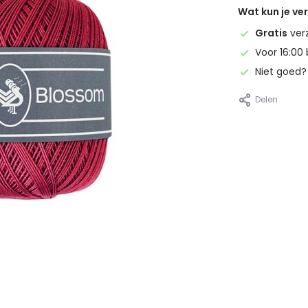
Wat kun je v
Gratis
ver
Voor 16:00 
Niet goed
Delen