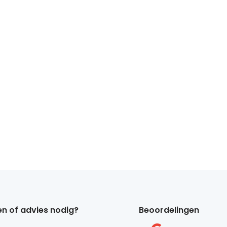
n of advies nodig?
Beoordelingen