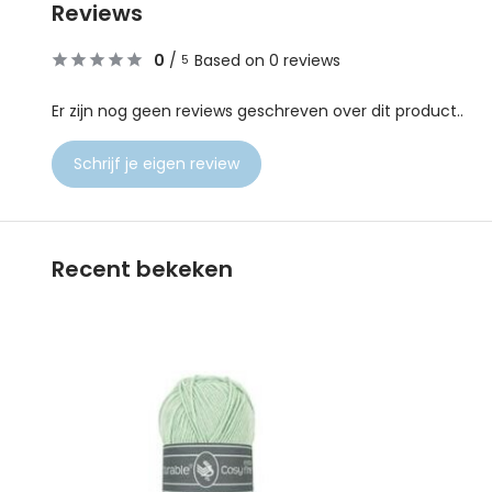
Reviews
0
/
Based on 0 reviews
5
Er zijn nog geen reviews geschreven over dit product..
Schrijf je eigen review
Recent bekeken