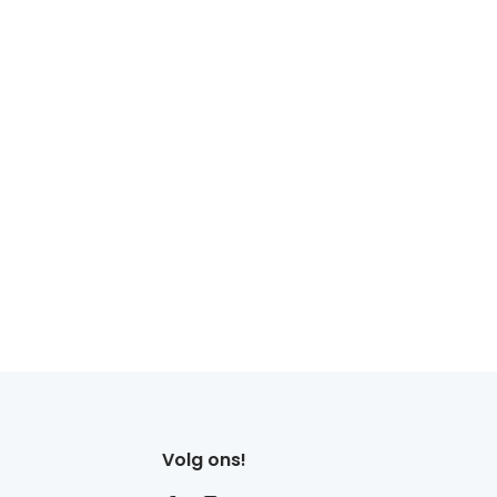
Volg ons!