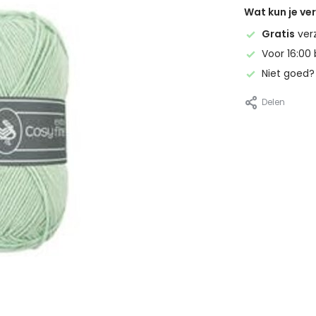
Wat kun je v
Gratis
ver
Voor 16:00 
Niet goed
Delen