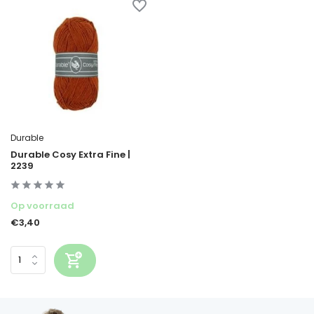
Durable
Durable Cosy Extra Fine |
2239
Op voorraad
€3,40