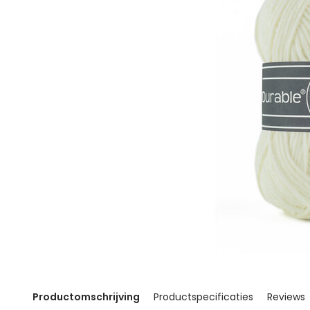
Productomschrijving
Productspecificaties
Reviews