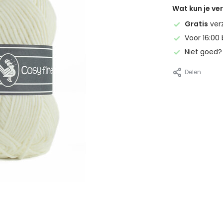
Wat kun je v
Gratis
ver
Voor 16:00 
Niet goed
Delen