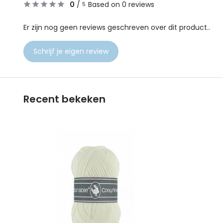
0
/
Based on 0 reviews
5
Er zijn nog geen reviews geschreven over dit product..
Schrijf je eigen review
Recent bekeken