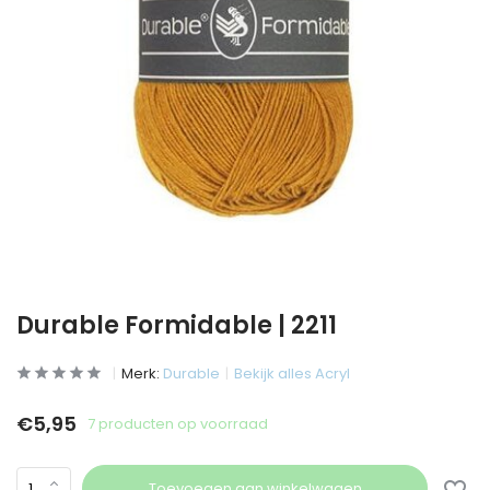
Durable Formidable | 2211
Merk:
Durable
Bekijk alles Acryl
€5,95
7 producten op voorraad
Toevoegen aan winkelwagen