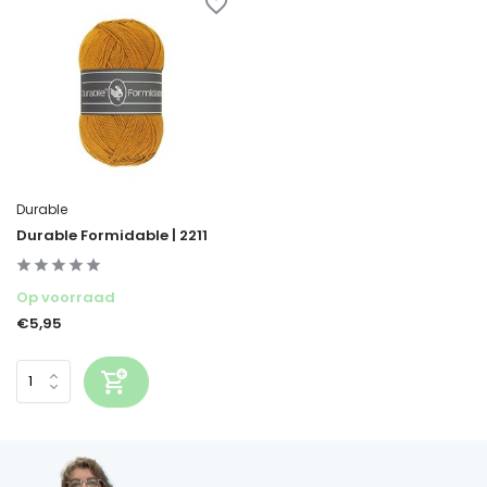
Durable
Durable Formidable | 2211
Op voorraad
€5,95