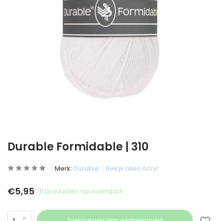
Durable Formidable | 310
Merk:
Durable
Bekijk alles Acryl
€5,95
6 producten op voorraad
Toevoegen aan winkelwagen