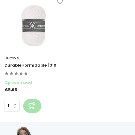
Durable
Durable Formidable | 310
Op voorraad
€5,95