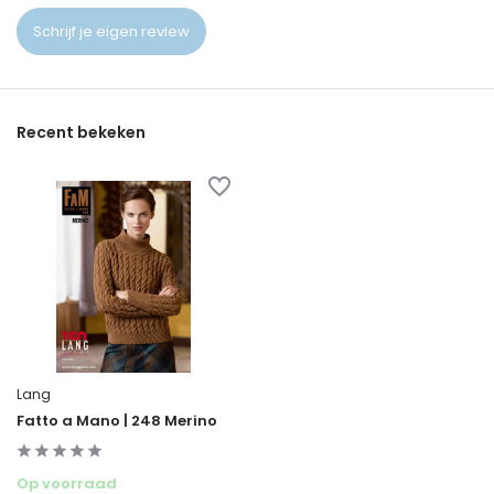
Schrijf je eigen review
Recent bekeken
Lang
Fatto a Mano | 248 Merino
Op voorraad