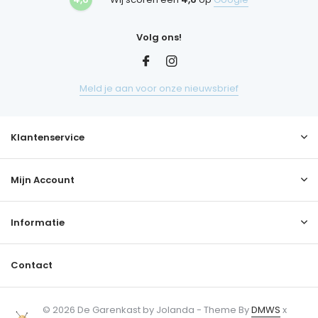
Volg ons!
Meld je aan voor onze nieuwsbrief
Klantenservice
Mijn Account
Informatie
Contact
© 2026 De Garenkast by Jolanda - Theme By
DMWS
x