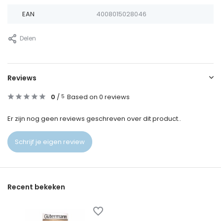
EAN
4008015028046
Delen
Reviews
0
/
Based on 0 reviews
5
Er zijn nog geen reviews geschreven over dit product..
Schrijf je eigen review
Recent bekeken