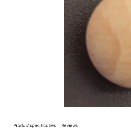
Productspecificaties
Reviews