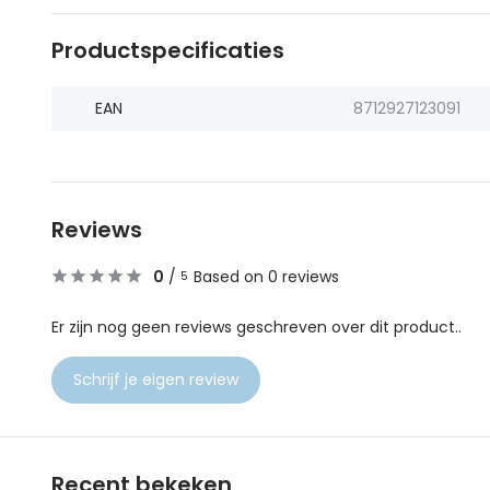
Productspecificaties
EAN
8712927123091
Reviews
0
/
Based on 0 reviews
5
Er zijn nog geen reviews geschreven over dit product..
Schrijf je eigen review
Recent bekeken