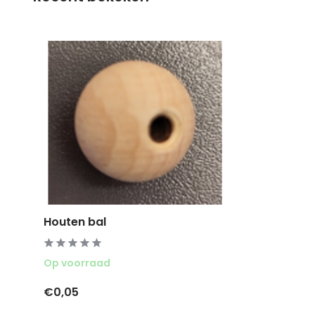
Houten bal
Op voorraad
€0,05