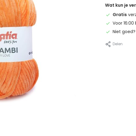
Wat kun je v
Gratis
ver
Voor 16:00 
Niet goed
Delen