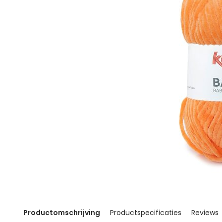
Productomschrijving
Productspecificaties
Reviews