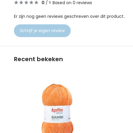
0
/
Based on 0 reviews
5
Er zijn nog geen reviews geschreven over dit product..
Schrijf je eigen review
Recent bekeken