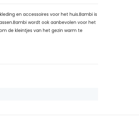
eding en accessoires voor het huis.Bambi is
assen.Bambi wordt ook aanbevolen voor het
om de kleintjes van het gezin warm te