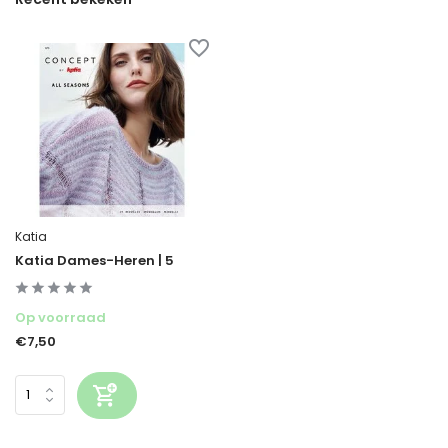
Katia
Katia Dames-Heren | 5
Op voorraad
€7,50