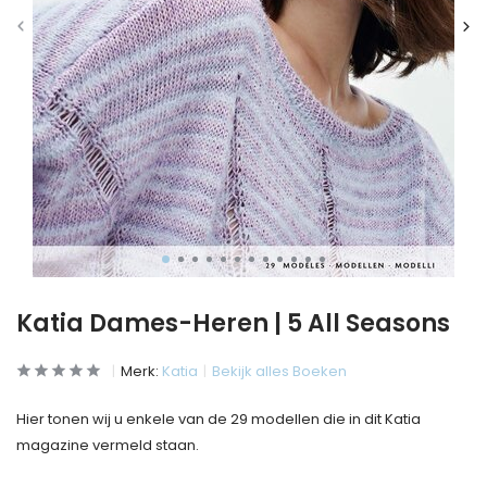
Katia Dames-Heren | 5 All Seasons
Merk:
Katia
Bekijk alles Boeken
Hier tonen wij u enkele van de 29 modellen die in dit Katia
magazine vermeld staan.