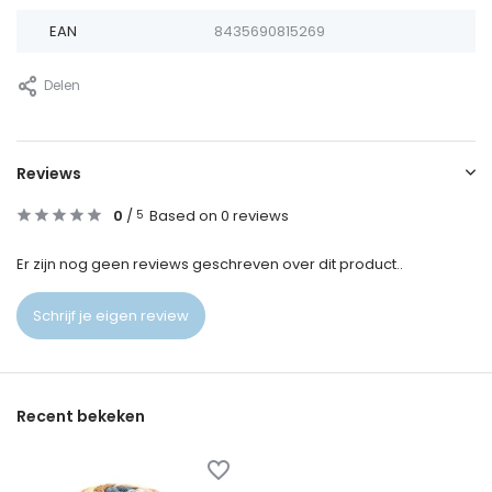
EAN
8435690815269
Delen
Reviews
0
/
Based on 0 reviews
5
Er zijn nog geen reviews geschreven over dit product..
Schrijf je eigen review
Recent bekeken