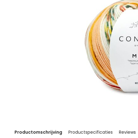
Productomschrijving
Productspecificaties
Reviews