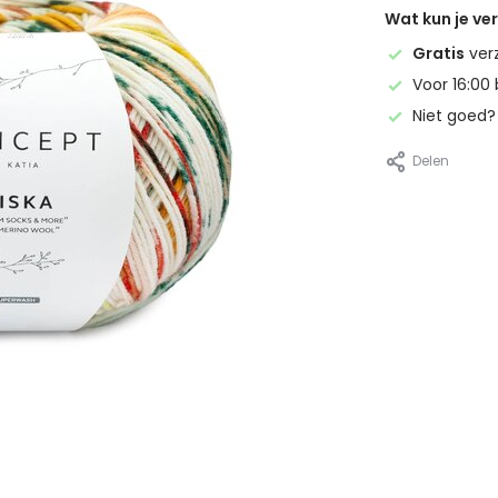
Wat kun je v
Gratis
ver
Voor 16:00 
Niet goed
Delen