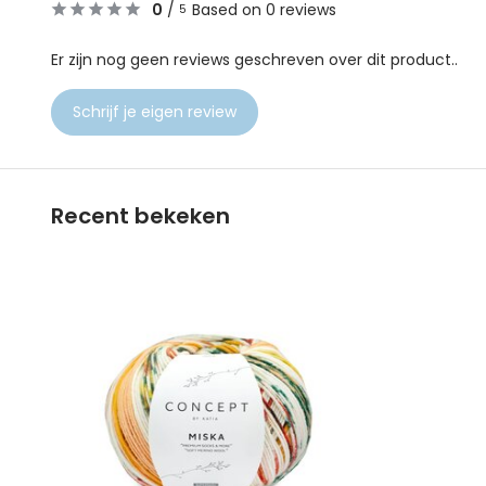
0
/
Based on 0 reviews
5
Er zijn nog geen reviews geschreven over dit product..
Schrijf je eigen review
Recent bekeken