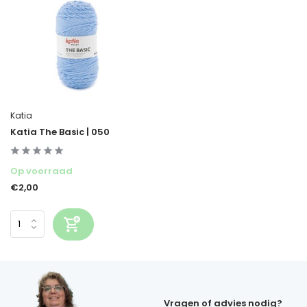
Katia
Katia The Basic | 050
Op voorraad
€2,00
Vragen of advies nodig?