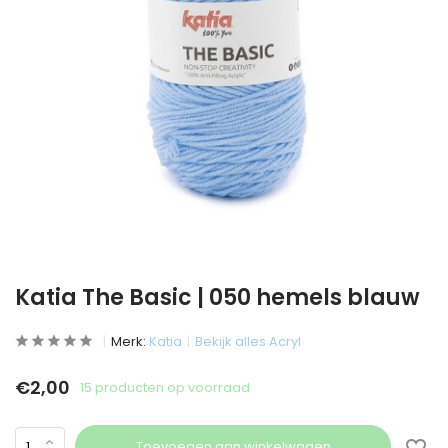
Katia The Basic | 050 hemels blauw
Merk:
Katia
Bekijk alles Acryl
€2,00
15 producten op voorraad
Toevoegen aan winkelwagen