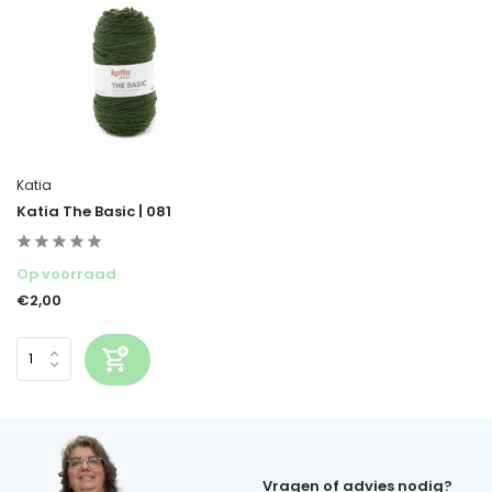
Katia
Katia The Basic | 081
Op voorraad
€2,00
Vragen of advies nodig?