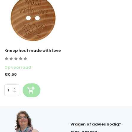
Knoop hout made with love
Op voorraad
€0,50
Vragen of advies nodig?