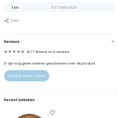
EAN
8717738972920
Delen
Reviews
0
/
Based on 0 reviews
5
Er zijn nog geen reviews geschreven over dit product..
Schrijf je eigen review
Recent bekeken