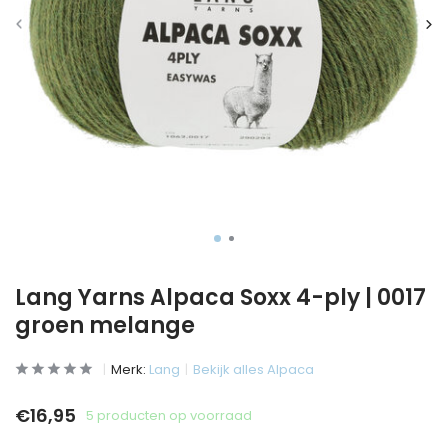
Lang Yarns Alpaca Soxx 4-ply | 0017
groen melange
Merk:
Lang
Bekijk alles Alpaca
€16,95
5 producten op voorraad