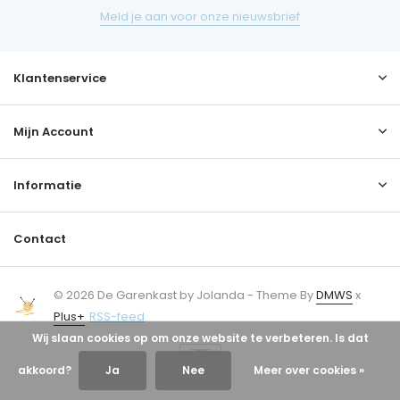
Meld je aan voor onze nieuwsbrief
Klantenservice
Mijn Account
Informatie
Contact
© 2026 De Garenkast by Jolanda - Theme By
DMWS
x
Plus+
RSS-feed
Wij slaan cookies op om onze website te verbeteren. Is dat
akkoord?
Ja
Nee
Meer over cookies »