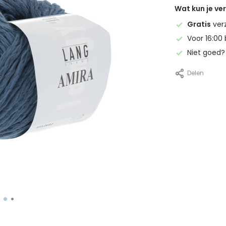
Wat kun je v
Gratis
ver
Voor 16:00 
Niet goed
Delen