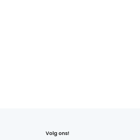
Volg ons!