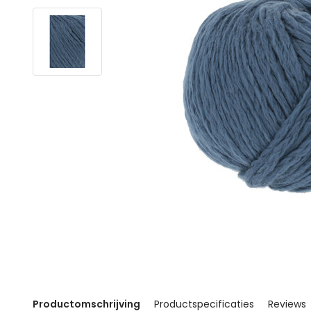
Productomschrijving
Productspecificaties
Reviews