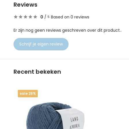
Reviews
0
/
Based on 0 reviews
5
Er zijn nog geen reviews geschreven over dit product..
Schrijf je eigen review
Recent bekeken
sale 28%