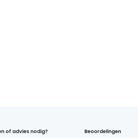
n of advies nodig?
Beoordelingen