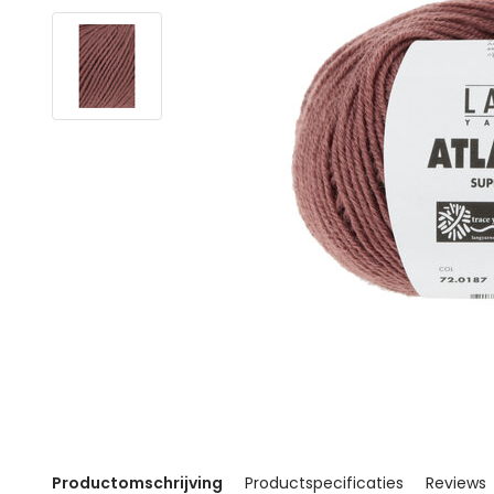
Productomschrijving
Productspecificaties
Reviews