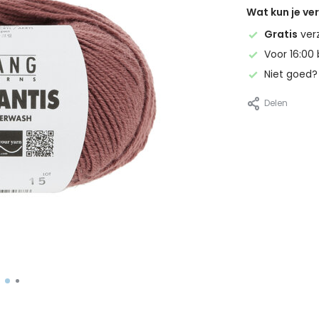
Wat kun je v
Gratis
ver
Voor 16:00 
Niet goed
Delen