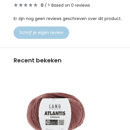
0
/
Based on 0 reviews
5
Er zijn nog geen reviews geschreven over dit product..
Schrijf je eigen review
Recent bekeken