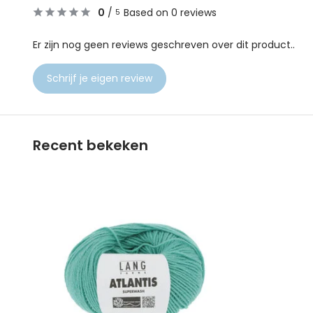
0
/
Based on 0 reviews
5
Er zijn nog geen reviews geschreven over dit product..
Schrijf je eigen review
Recent bekeken