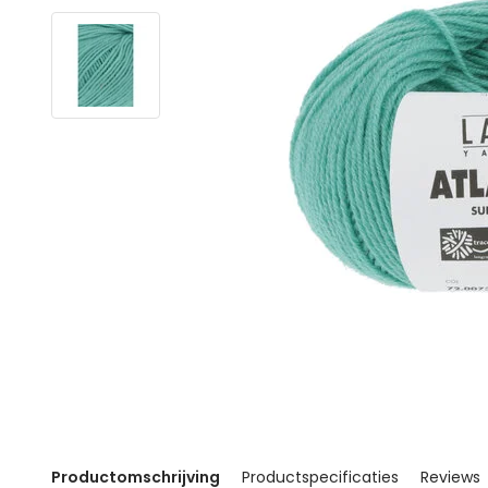
Productomschrijving
Productspecificaties
Reviews