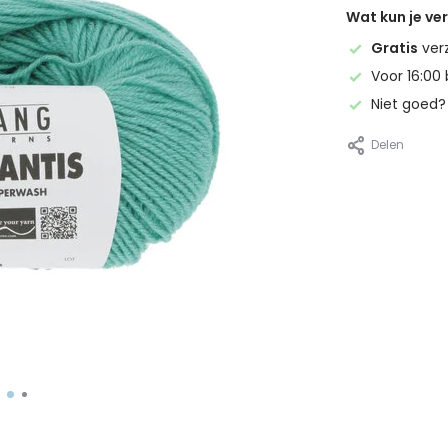
Wat kun je v
Gratis
ver
Voor 16:00 
Niet goed
Delen