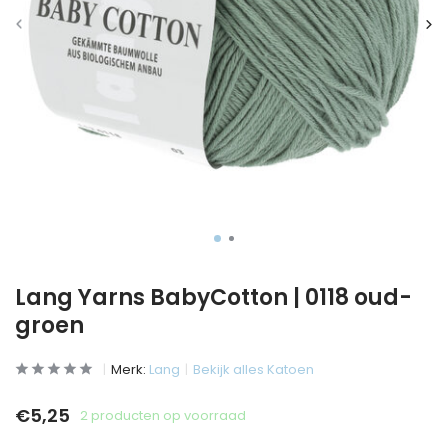
Lang Yarns BabyCotton | 0118 oud-
groen
Merk:
Lang
Bekijk alles Katoen
€5,25
2 producten op voorraad