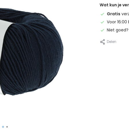
Wat kun je v
Gratis
ver
Voor 16:00 
Niet goed
Delen