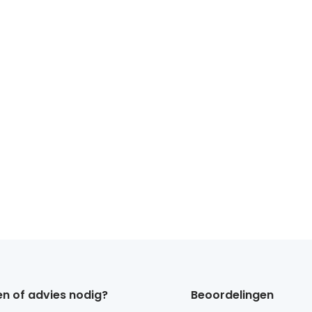
n of advies nodig?
Beoordelingen