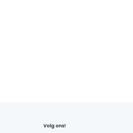
Volg ons!