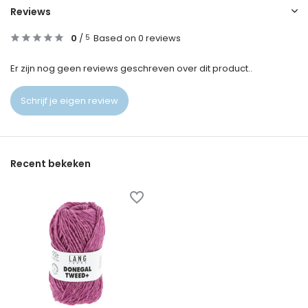
Reviews
0
/
Based on 0 reviews
5
Er zijn nog geen reviews geschreven over dit product..
Schrijf je eigen review
Recent bekeken