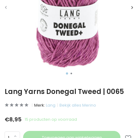
Lang Yarns Donegal Tweed | 0065
Merk:
Lang
Bekijk alles Merino
€8,95
15 producten op voorraad
Toevoegen aan winkelwagen