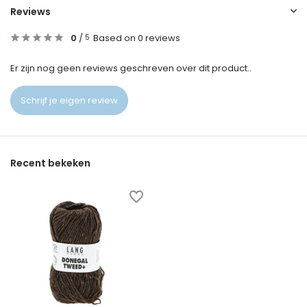
Reviews
0
/
Based on 0 reviews
5
Er zijn nog geen reviews geschreven over dit product..
Schrijf je eigen review
Recent bekeken