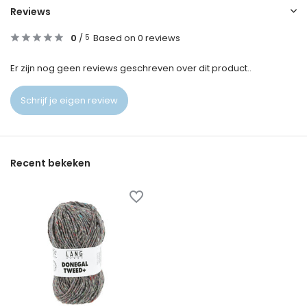
Reviews
0
/
Based on 0 reviews
5
Er zijn nog geen reviews geschreven over dit product..
Schrijf je eigen review
Recent bekeken