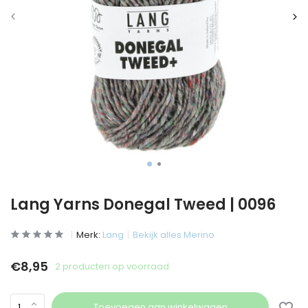
Lang Yarns Donegal Tweed | 0096
Merk:
Lang
Bekijk alles Merino
€8,95
2 producten op voorraad
Toevoegen aan winkelwagen