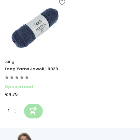
Lang
Lang Yarns Jawoll | 0033
Op voorraad
€4,75